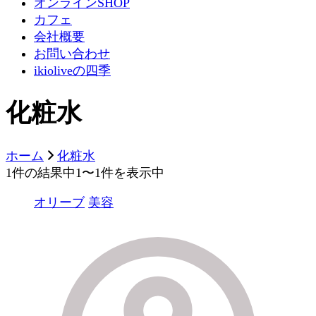
オンラインSHOP
カフェ
会社概要
お問い合わせ
ikioliveの四季
化粧水
ホーム
化粧水
1件の結果中1〜1件を表示中
オリーブ
美容