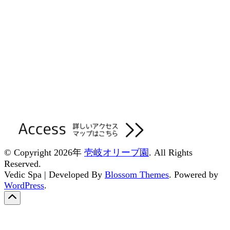
© Copyright 2026年
壱岐オリーブ園
. All Rights
Reserved.
Vedic Spa | Developed By
Blossom Themes
. Powered by
WordPress
.