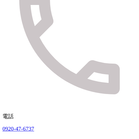
電話
0920-47-6737