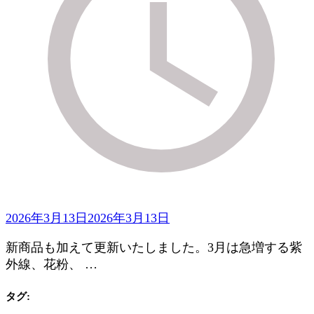
2026年3月13日
2026年3月13日
新商品も加えて更新いたしました。3月は急増する紫
外線、花粉、 …
タグ: