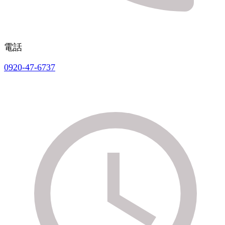
電話
0920-47-6737