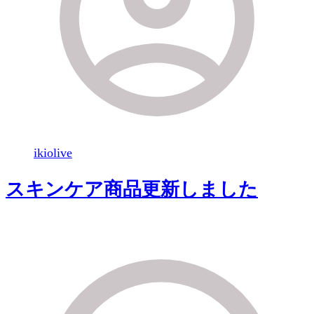
ikiolive
スキンケア商品更新しました