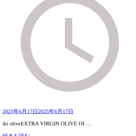
2025年6月17日
2025年6月17日
iki oliveEXTRA VIRGIN OLIVE OI …