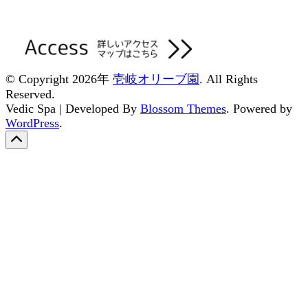
© Copyright 2026年
壱岐オリーブ園
. All Rights
Reserved.
Vedic Spa | Developed By
Blossom Themes
. Powered by
WordPress
.