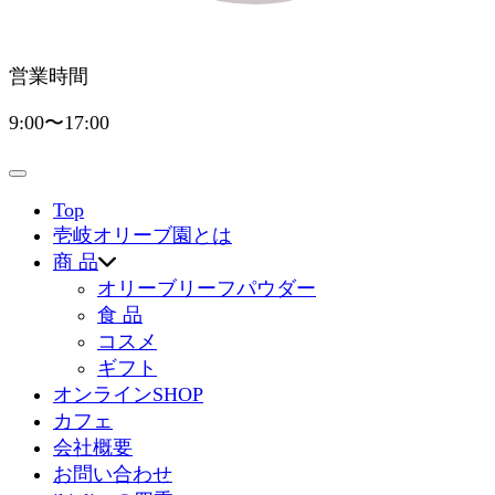
営業時間
9:00〜17:00
Top
壱岐オリーブ園とは
商 品
オリーブリーフパウダー
食 品
コスメ
ギフト
オンラインSHOP
カフェ
会社概要
お問い合わせ