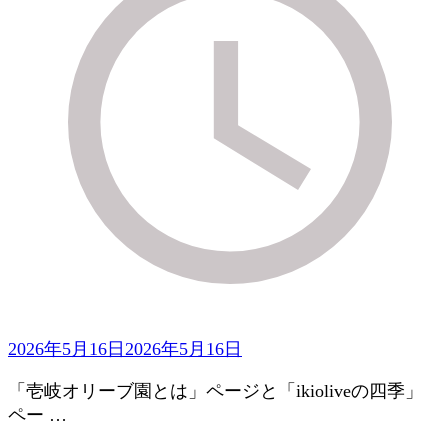
2026年5月16日
2026年5月16日
「壱岐オリーブ園とは」ページと「ikioliveの四季」
ペー …