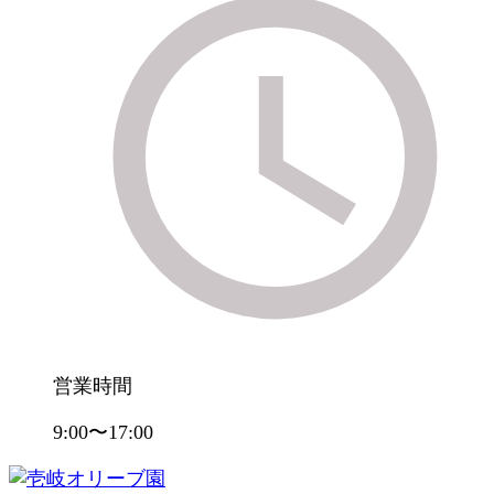
営業時間
9:00〜17:00