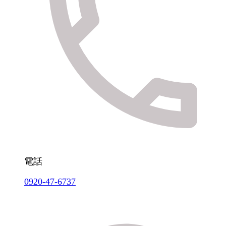
電話
0920-47-6737