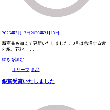
2026年3月13日
2026年3月13日
新商品も加えて更新いたしました。3月は急増する紫
外線、花粉、 …
続きを読む
オリーブ
食品
銀賞受賞いたしました