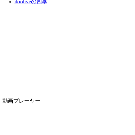
ikioliveの四季
動画プレーヤー