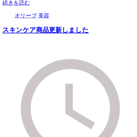
続きを読む
オリーブ
美容
スキンケア商品更新しました