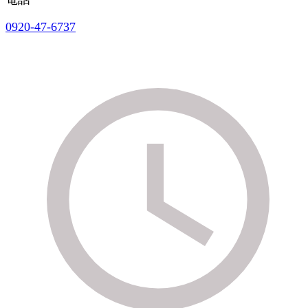
0920-47-6737