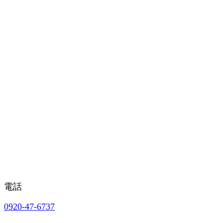
電話
0920-47-6737