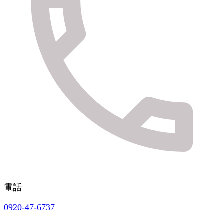
電話
0920-47-6737