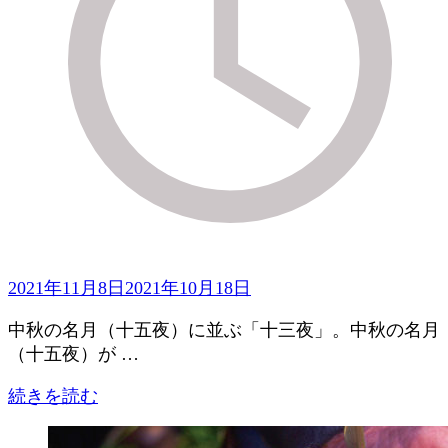
2021年11月8日
2021年10月18日
中秋の名月（十五夜）に並ぶ「十三夜」。中秋の名月
（十五夜）が …
続きを読む