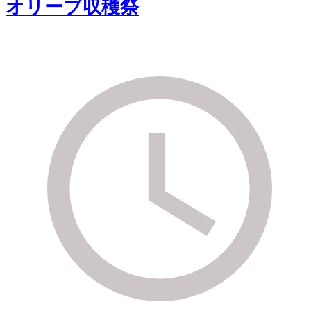
オリーブ収穫祭