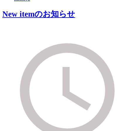
New itemのお知らせ