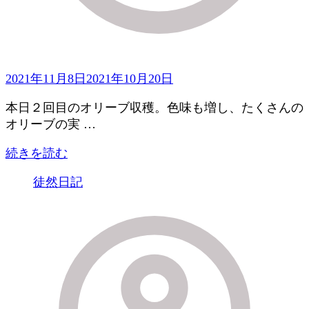
2021年11月8日
2021年10月20日
本日２回目のオリーブ収穫。色味も増し、たくさんの
オリーブの実 …
続きを読む
徒然日記