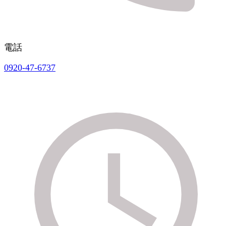
電話
0920-47-6737