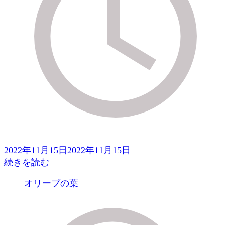
2022年11月15日
2022年11月15日
続きを読む
オリーブの葉