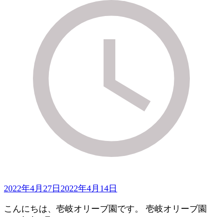
2022年4月27日
2022年4月14日
こんにちは、壱岐オリーブ園です。 壱岐オリーブ園