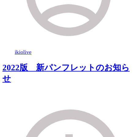
ikiolive
2022版 新パンフレットのお知ら
せ