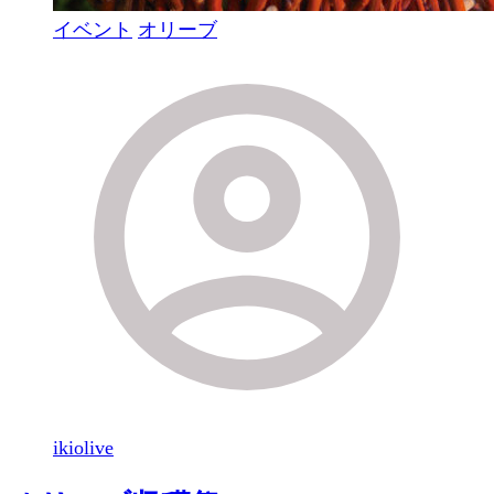
イベント
オリーブ
ikiolive