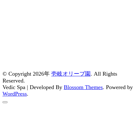
© Copyright 2026年
壱岐オリーブ園
. All Rights
Reserved.
Vedic Spa | Developed By
Blossom Themes
. Powered by
WordPress
.