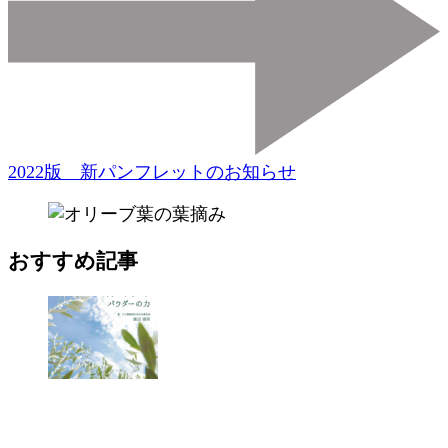
2022版 新パンフレットのお知らせ
おすすめ記事