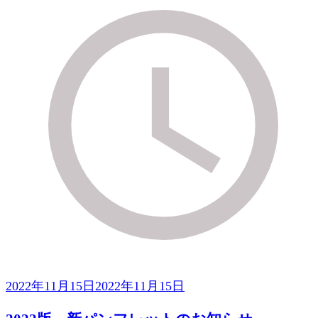
2022年11月15日
2022年11月15日