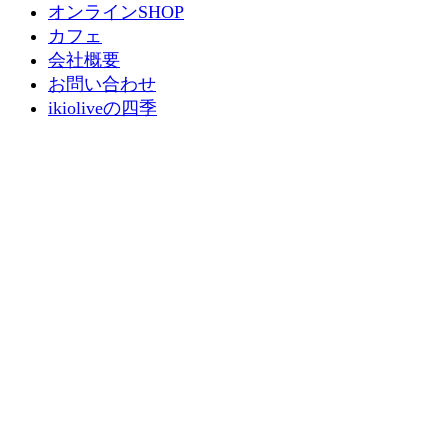
オンラインSHOP
カフェ
会社概要
お問い合わせ
ikioliveの四季