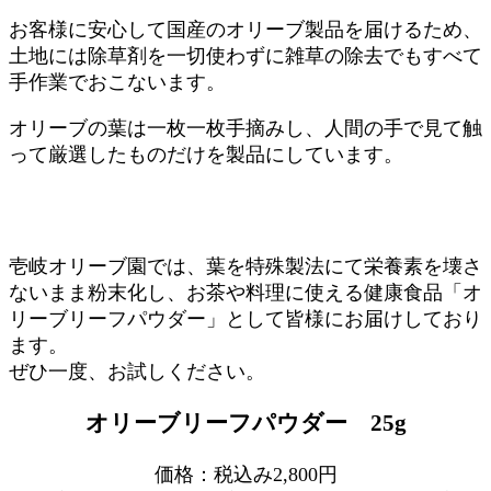
お客様に安心して国産のオリーブ製品を届けるため、
土地には除草剤を一切使わずに雑草の除去でもすべて
手作業でおこないます。
オリーブの葉は一枚一枚手摘みし、人間の手で見て触
って厳選したものだけを製品にしています。
壱岐オリーブ園では、葉を特殊製法にて栄養素を壊さ
ないまま粉末化し、お茶や料理に使える健康食品「オ
リーブリーフパウダー」として皆様にお届けしており
ます。
ぜひ一度、お試しください。
オリーブリーフパウダー 25g
価格：税込み2,800円