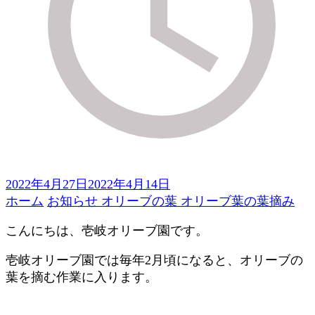
2022年4月27日
2022年4月14日
ホーム
お知らせ
オリーブの葉
オリーブ葉の葉摘み
こんにちは、壱岐オリーブ園です。
壱岐オリーブ園では毎年2月頃になると、オリーブの
葉を摘む作業に入ります。