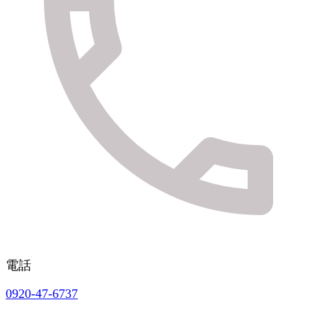
電話
0920-47-6737