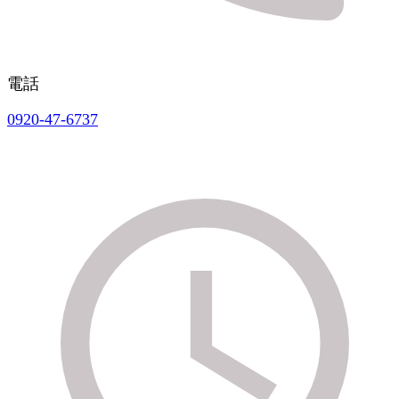
電話
0920-47-6737