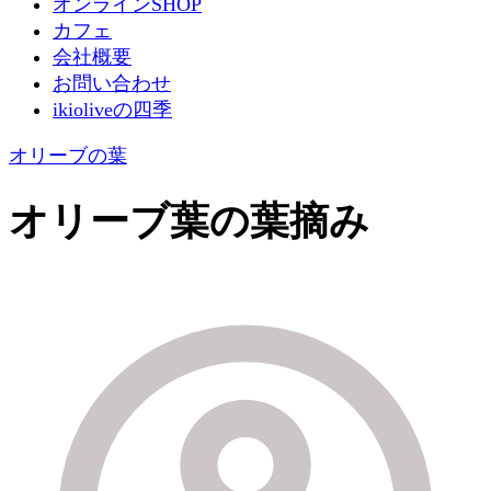
オンラインSHOP
カフェ
会社概要
お問い合わせ
ikioliveの四季
オリーブの葉
オリーブ葉の葉摘み