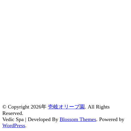
© Copyright 2026年
壱岐オリーブ園
. All Rights
Reserved.
Vedic Spa | Developed By
Blossom Themes
. Powered by
WordPress
.