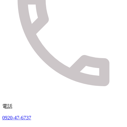
電話
0920-47-6737