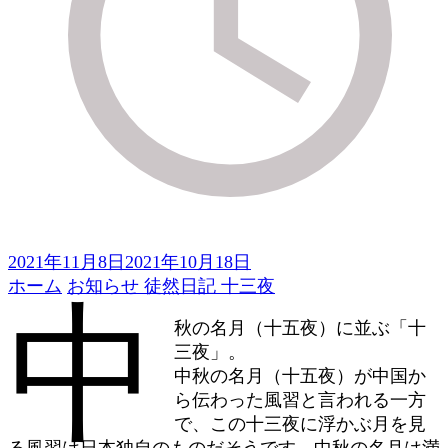
2021年11月8日
2021年10月18日
ホーム
お知らせ
徒然日記
十三夜
中
秋の名月（十五夜）に並ぶ「十
三夜」。
中秋の名月（十五夜）が中国か
ら伝わった風習と言われる一方
で、この十三夜に浮かぶ月を見