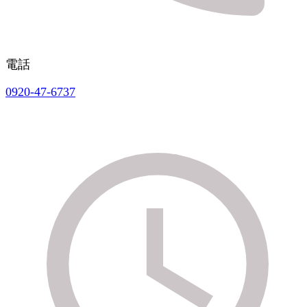
電話
0920-47-6737