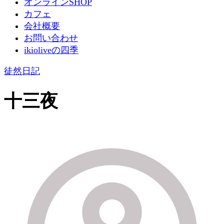
オンラインSHOP
カフェ
会社概要
お問い合わせ
ikioliveの四季
徒然日記
十三夜